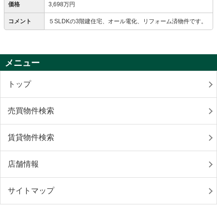
価格
3,698万円
コメント
５SLDKの3階建住宅、オール電化、リフォーム済物件です。
メニュー
トップ
売買物件検索
賃貸物件検索
店舗情報
サイトマップ