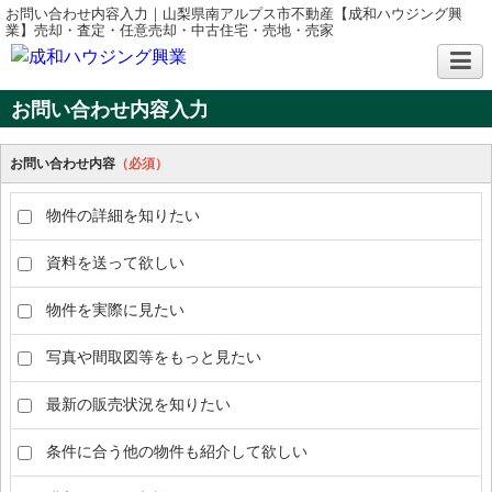
お問い合わせ内容入力｜山梨県南アルプス市不動産【成和ハウジング興
業】売却・査定・任意売却・中古住宅・売地・売家
お問い合わせ内容入力
お問い合わせ内容
（必須）
物件の詳細を知りたい
資料を送って欲しい
物件を実際に見たい
写真や間取図等をもっと見たい
最新の販売状況を知りたい
条件に合う他の物件も紹介して欲しい