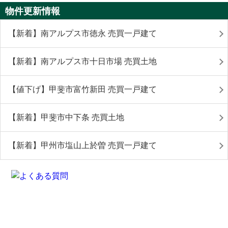
物件更新情報
【新着】南アルプス市徳永 売買一戸建て
【新着】南アルプス市十日市場 売買土地
【値下げ】甲斐市富竹新田 売買一戸建て
【新着】甲斐市中下条 売買土地
【新着】甲州市塩山上於曽 売買一戸建て