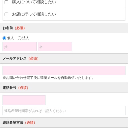
購入について相談したい
お店に行って相談したい
お名前
（必須）
個人
法人
姓
名
メールアドレス
（必須）
※お問い合わせ完了後に確認メールを自動送信いたします。
電話番号
（必須）
連絡希望時間帯があればご記入ください
連絡希望方法
（必須）