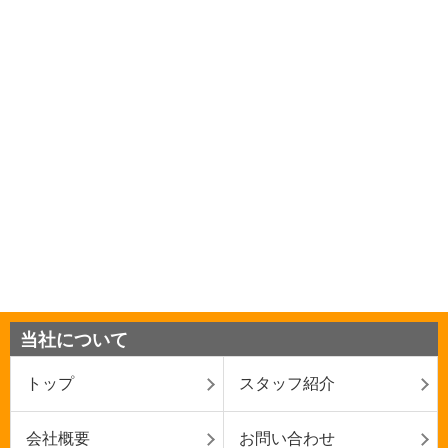
当社について
トップ
スタッフ紹介
会社概要
お問い合わせ