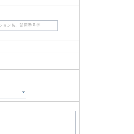
ション名、部屋番号等