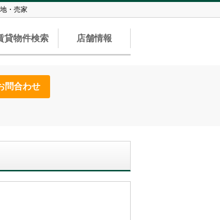
地・売家
賃貸物件検索
店舗情報
お問合わせ