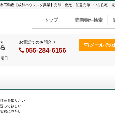
市不動産【成和ハウジング興業】売却・査定・任意売却・中古住宅・売
トップ
売買物件検索
お電話でのお問合せ
メールでの
055-284-6156
水曜日
詳細を知りたい
送って欲しい
実際に見たい