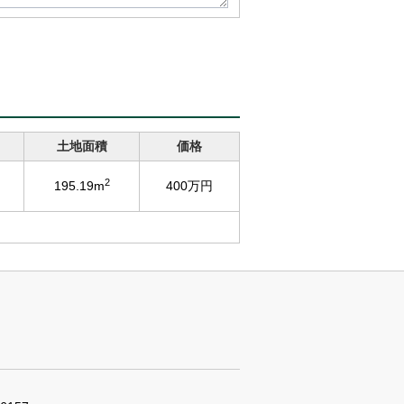
土地面積
価格
2
195.19m
400万円