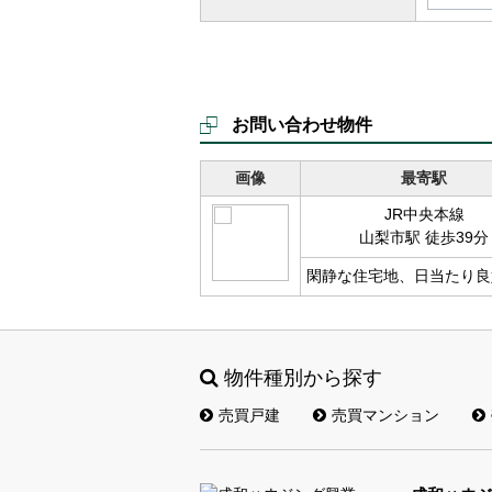
お問い合わせ物件
画像
最寄駅
JR中央本線
山梨市駅 徒歩39分
閑静な住宅地、日当たり良
物件種別から探す
売買戸建
売買マンション