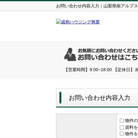
お問い合わせ内容入力｜山梨県南アルプス
【営業時間】9:00~18:00 【定休日】
お問い合わせ内容入力
物件の
資料を
物件を