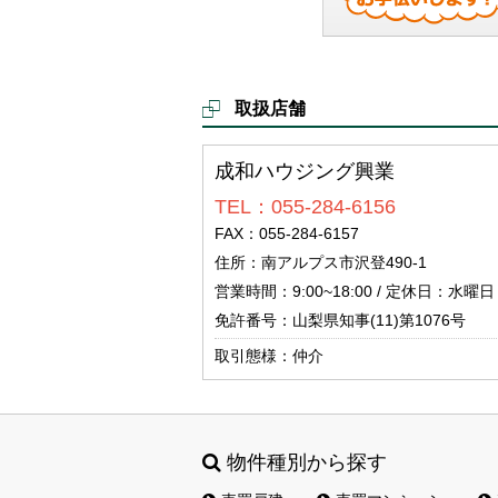
取扱店舗
成和ハウジング興業
TEL：055-284-6156
FAX：055-284-6157
住所：南アルプス市沢登490-1
営業時間：9:00~18:00 / 定休日：水曜日
免許番号：山梨県知事(11)第1076号
取引態様：仲介
物件種別から探す