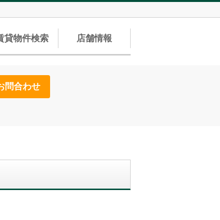
賃貸物件検索
店舗情報
お問合わせ