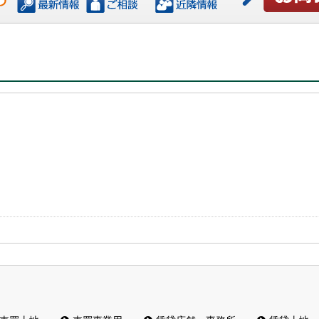
お問い合わ