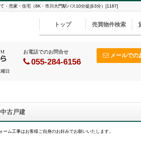
売家・住宅（8K・市川大門駅バス10分徒歩3分）[1187]
トップ
売買物件検索
お電話でのお問合せ
メールでの
055-284-6156
水曜日
 中古戸建
フォーム工事はお客様ご自身のお好みでお願いいたします。