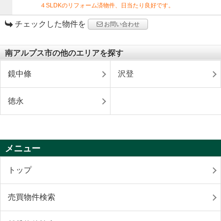
４SLDKのリフォーム済物件、日当たり良好です。
チェックした物件を
お問い合わせ
南アルプス市の他のエリアを探す
鏡中條
沢登
徳永
メニュー
トップ
売買物件検索