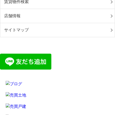
賃貸物件検索
店舗情報
サイトマップ