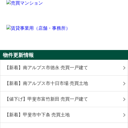
物件更新情報
【新着】南アルプス市徳永 売買一戸建て
【新着】南アルプス市十日市場 売買土地
【値下げ】甲斐市富竹新田 売買一戸建て
【新着】甲斐市中下条 売買土地