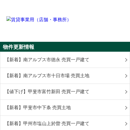
物件更新情報
【新着】南アルプス市徳永 売買一戸建て
【新着】南アルプス市十日市場 売買土地
【値下げ】甲斐市富竹新田 売買一戸建て
【新着】甲斐市中下条 売買土地
【新着】甲州市塩山上於曽 売買一戸建て