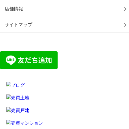
店舗情報
サイトマップ