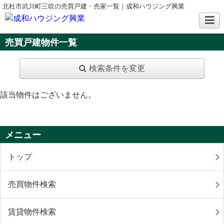
北杜市武川町三吹の売買戸建・売家一覧｜成和ハウジング興業
売買戸建物件一覧
検索条件を変更
該当物件はございません。
メニュー
トップ
売買物件検索
賃貸物件検索