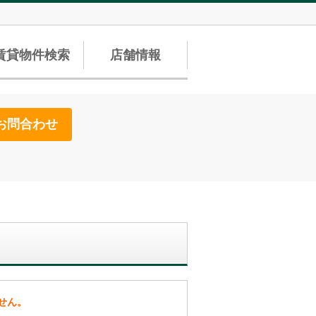
賃貸物件検索
店舗情報
お問合わせ
せん。