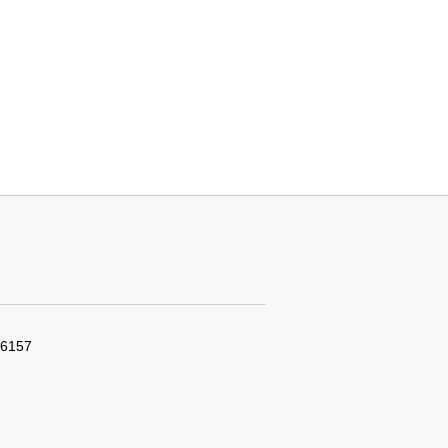
-6157