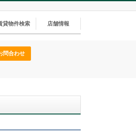
賃貸物件検索
店舗情報
お問合わせ