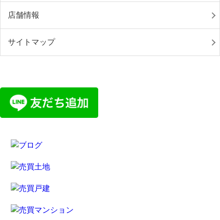
店舗情報
サイトマップ