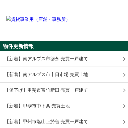
物件更新情報
【新着】南アルプス市徳永 売買一戸建て
【新着】南アルプス市十日市場 売買土地
【値下げ】甲斐市富竹新田 売買一戸建て
【新着】甲斐市中下条 売買土地
【新着】甲州市塩山上於曽 売買一戸建て