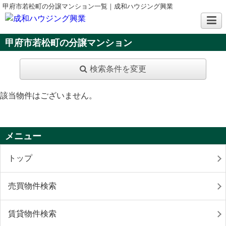
甲府市若松町の分譲マンション一覧｜成和ハウジング興業
甲府市若松町の分譲マンション
検索条件を変更
該当物件はございません。
メニュー
トップ
売買物件検索
賃貸物件検索