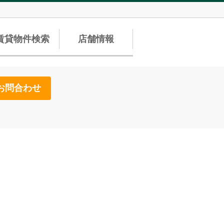
賃貸物件検索
店舗情報
お問合わせ