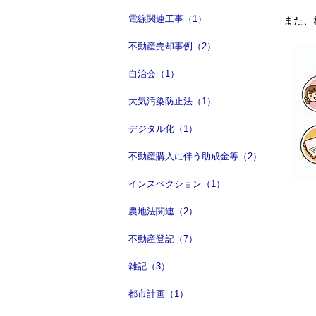
電線関連工事（1）
また、
不動産売却事例（2）
自治会（1）
大気汚染防止法（1）
デジタル化（1）
不動産購入に伴う助成金等（2）
インスペクション（1）
農地法関連（2）
不動産登記（7）
雑記（3）
都市計画（1）