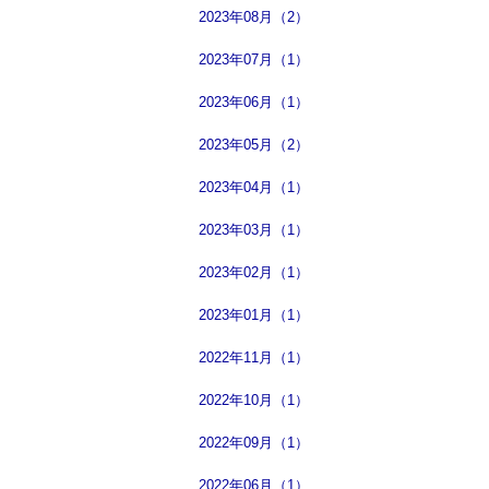
2023年08月（2）
2023年07月（1）
2023年06月（1）
2023年05月（2）
2023年04月（1）
2023年03月（1）
2023年02月（1）
2023年01月（1）
2022年11月（1）
2022年10月（1）
2022年09月（1）
2022年06月（1）