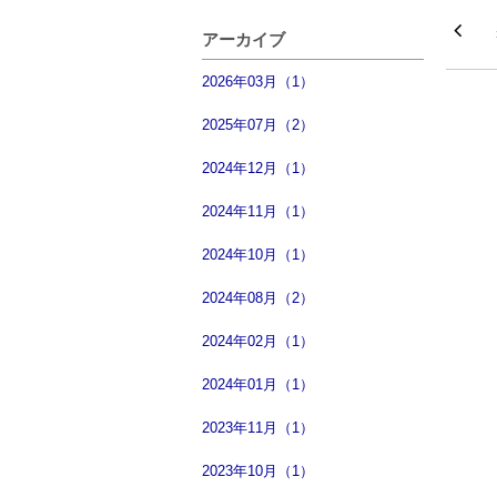
アーカイブ
2026年03月（1）
2025年07月（2）
2024年12月（1）
2024年11月（1）
2024年10月（1）
2024年08月（2）
2024年02月（1）
2024年01月（1）
2023年11月（1）
2023年10月（1）