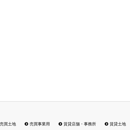
売買土地
売買事業用
賃貸店舗・事務所
賃貸土地