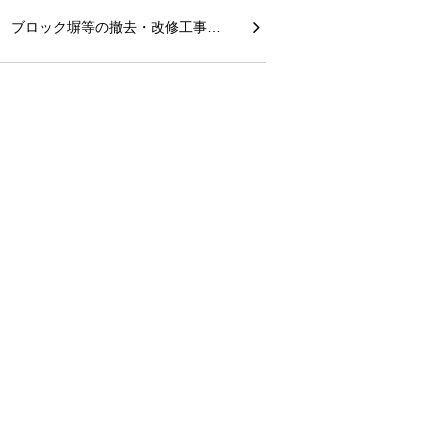
ブロック塀等の撤去・改修工事…