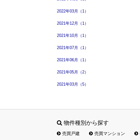
2022年03月（1）
2021年12月（1）
2021年10月（1）
2021年07月（1）
2021年06月（1）
2021年05月（2）
2021年03月（5）
物件種別から探す
売買戸建
売買マンション