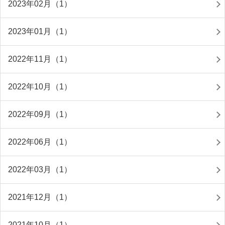
2023年02月（1）
2023年01月（1）
2022年11月（1）
2022年10月（1）
2022年09月（1）
2022年06月（1）
2022年03月（1）
2021年12月（1）
2021年10月（1）