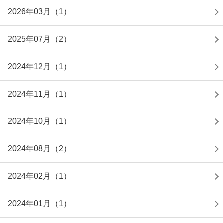
2026年03月（1）
2025年07月（2）
2024年12月（1）
2024年11月（1）
2024年10月（1）
2024年08月（2）
2024年02月（1）
2024年01月（1）