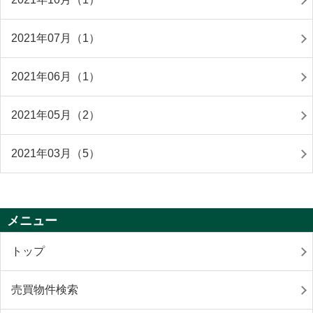
2021年07月（1）
2021年06月（1）
2021年05月（2）
2021年03月（5）
メニュー
トップ
売買物件検索