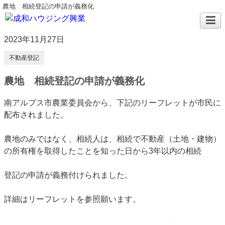
農地 相続登記の申請が義務化
2023年11月27日
不動産登記
農地 相続登記の申請が義務化
南アルプス市農業委員会から、下記のリーフレットが市民に
配布されました。
農地のみではなく、相続人は、相続で不動産（土地・建物）
の所有権を取得したことを知った日から3年以内の相続
登記の申請が義務付けられました。
詳細はリーフレットを参照願います。