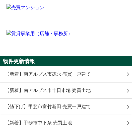
物件更新情報
【新着】南アルプス市徳永 売買一戸建て
【新着】南アルプス市十日市場 売買土地
【値下げ】甲斐市富竹新田 売買一戸建て
【新着】甲斐市中下条 売買土地