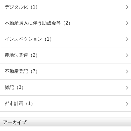
デジタル化（1）
不動産購入に伴う助成金等（2）
インスペクション（1）
農地法関連（2）
不動産登記（7）
雑記（3）
都市計画（1）
アーカイブ