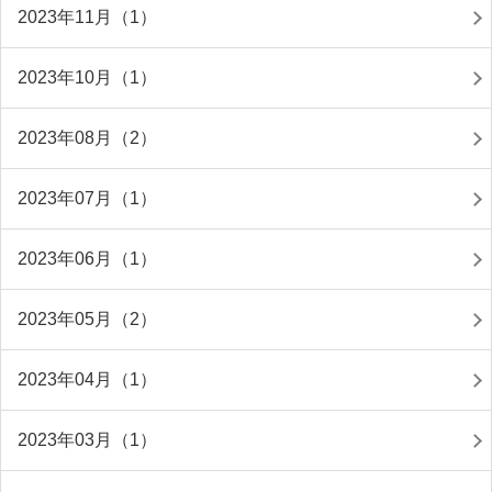
2023年11月（1）
2023年10月（1）
2023年08月（2）
2023年07月（1）
2023年06月（1）
2023年05月（2）
2023年04月（1）
2023年03月（1）