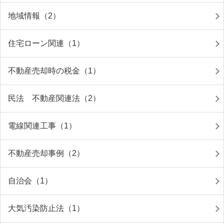
地域情報（2）
住宅ローン関連（1）
不動産売却時の税金（1）
民法 不動産関連法（2）
電線関連工事（1）
不動産売却事例（2）
自治会（1）
大気汚染防止法（1）