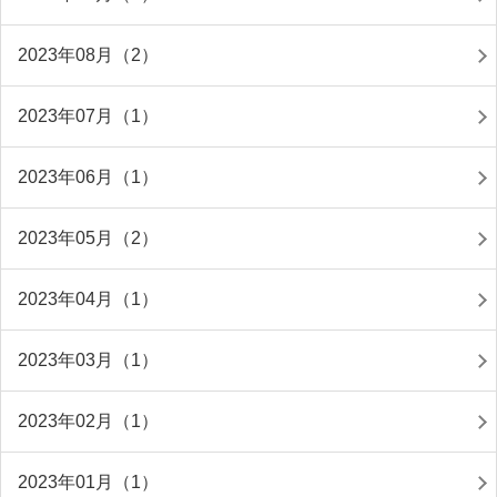
2023年08月（2）
2023年07月（1）
2023年06月（1）
2023年05月（2）
2023年04月（1）
2023年03月（1）
2023年02月（1）
2023年01月（1）