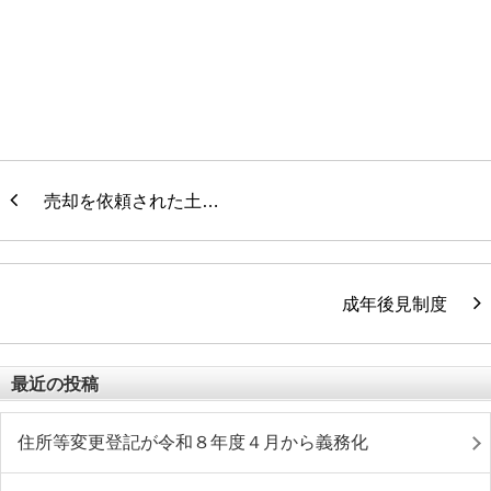
売却を依頼された土…
成年後見制度
最近の投稿
住所等変更登記が令和８年度４月から義務化