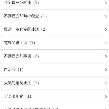
住宅ローン関連（1）
不動産売却時の税金（1）
民法 不動産関連法（2）
電線関連工事（1）
不動産売却事例（2）
自治会（1）
大気汚染防止法（1）
デジタル化（1）