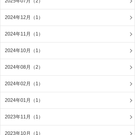
2025年07月（2）
2024年12月（1）
2024年11月（1）
2024年10月（1）
2024年08月（2）
2024年02月（1）
2024年01月（1）
2023年11月（1）
2023年10月（1）