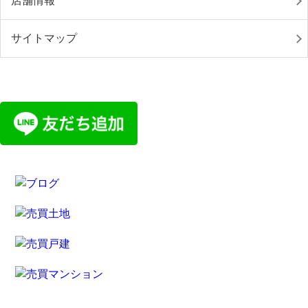
店舗情報
サイトマップ