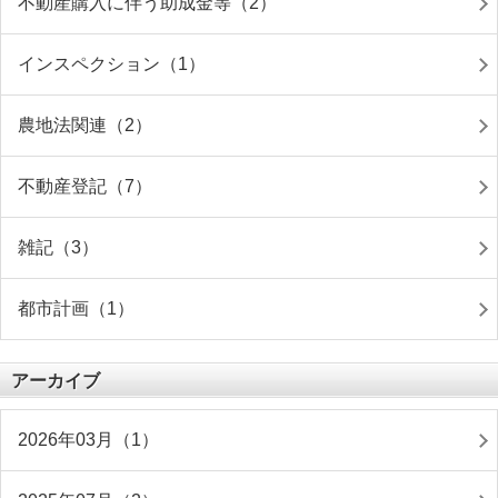
不動産購入に伴う助成金等（2）
インスペクション（1）
農地法関連（2）
不動産登記（7）
雑記（3）
都市計画（1）
アーカイブ
2026年03月（1）