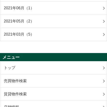
2021年06月（1）
2021年05月（2）
2021年03月（5）
メニュー
トップ
売買物件検索
賃貸物件検索