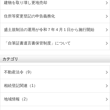
建物を取り壊し更地売却
住所等変更登記の申告義務化
盛土規制法の運用が令和７年４月１日から施行開始
「自筆証書遺言書保管制度」について
カテゴリ
不動産法令（9）
相続登記関連（1）
地域情報（2）