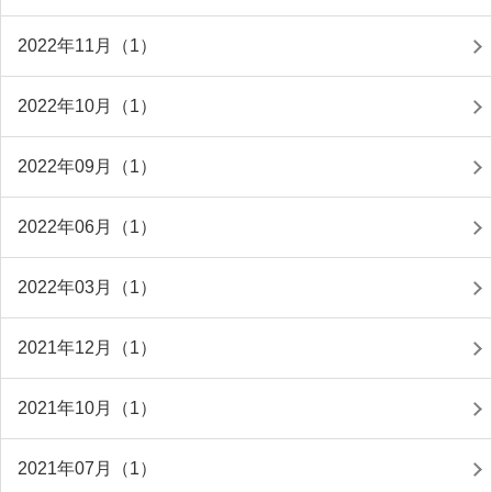
2022年11月（1）
2022年10月（1）
2022年09月（1）
2022年06月（1）
2022年03月（1）
2021年12月（1）
2021年10月（1）
2021年07月（1）