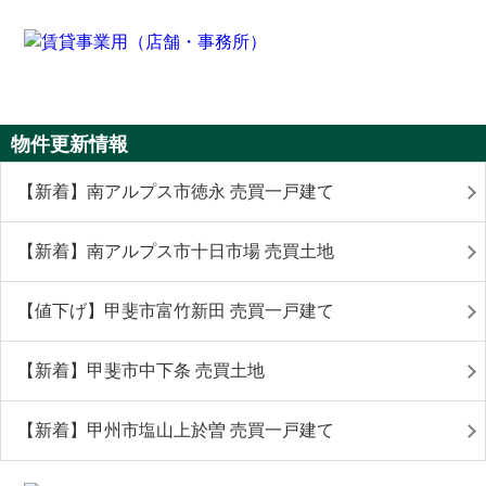
物件更新情報
【新着】南アルプス市徳永 売買一戸建て
【新着】南アルプス市十日市場 売買土地
【値下げ】甲斐市富竹新田 売買一戸建て
【新着】甲斐市中下条 売買土地
【新着】甲州市塩山上於曽 売買一戸建て